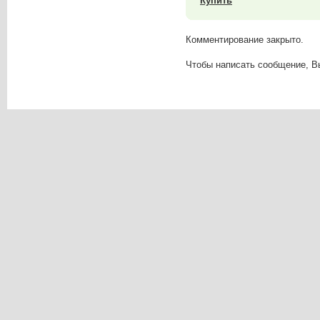
Купить
Комментирование закрыто.
Чтобы написать сообщение, 