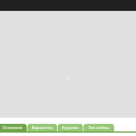
Основное
Барахолка
Курилка
Эхо войны