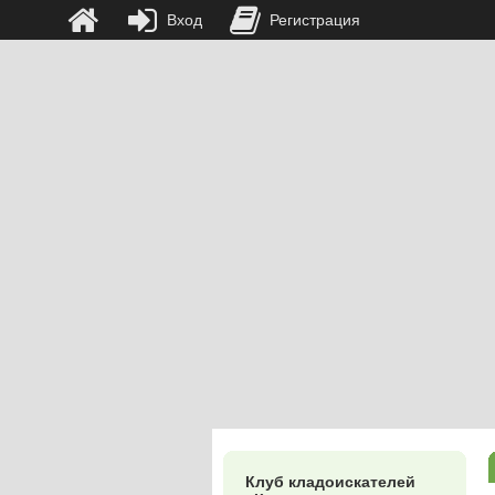
Вход
Регистрация
Клуб кладоискателей