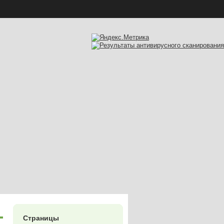
Страницы