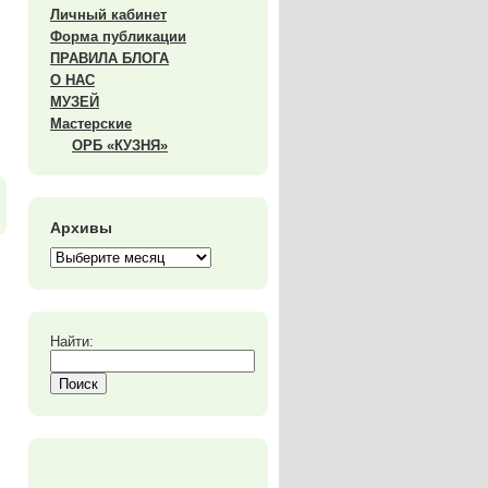
Личный кабинет
Форма публикации
ПРАВИЛА БЛОГА
О НАС
МУЗЕЙ
Мастерские
ОРБ «КУЗНЯ»
Архивы
Найти: