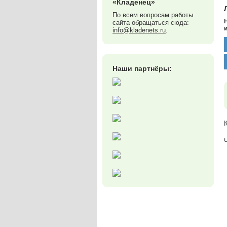
«Кладенец»
По всем вопросам работы
сайта обращаться сюда:
info@kladenets.ru
.
Наши партнёры: