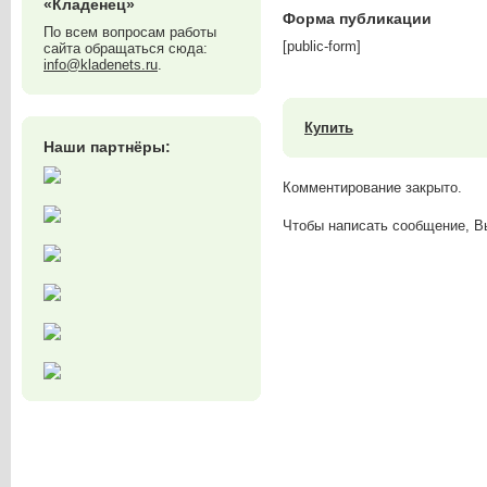
«Кладенец»
Форма публикации
По всем вопросам работы
[public-form]
сайта обращаться сюда:
info@kladenets.ru
.
Купить
Наши партнёры:
Комментирование закрыто.
Чтобы написать сообщение, 