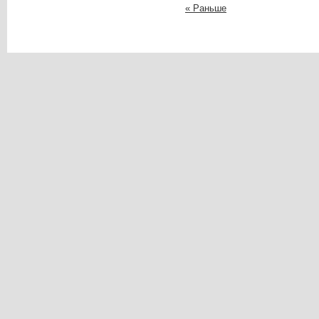
« Раньше