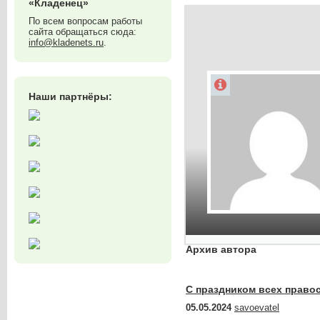
«Кладенец»
По всем вопросам работы
сайта обращаться сюда:
info@kladenets.ru
.
Наши партнёры:
Архив автора
С праздником всех право
05.05.2024
savoevatel