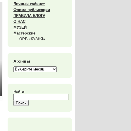
Личный кабинет
Форма публикации
ПРАВИЛА БЛОГА
О НАС
МУЗЕЙ
Мастерские
ОРБ «КУЗНЯ»
Архивы
Найти: