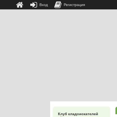
Вход
Регистрация
Клуб кладоискателей