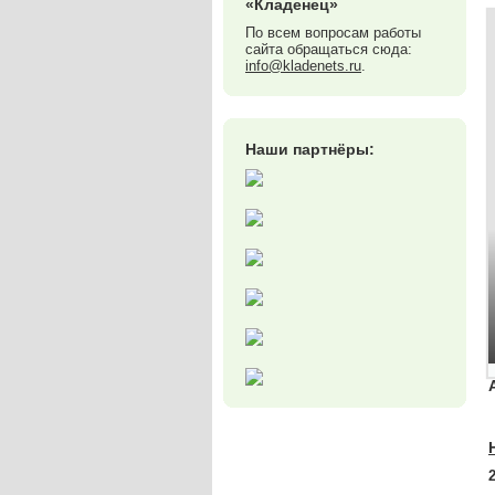
«Кладенец»
По всем вопросам работы
сайта обращаться сюда:
info@kladenets.ru
.
Наши партнёры: