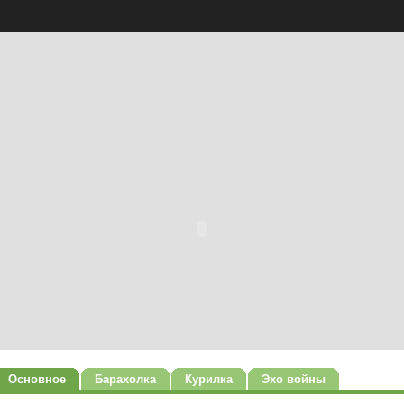
Основное
Барахолка
Курилка
Эхо войны