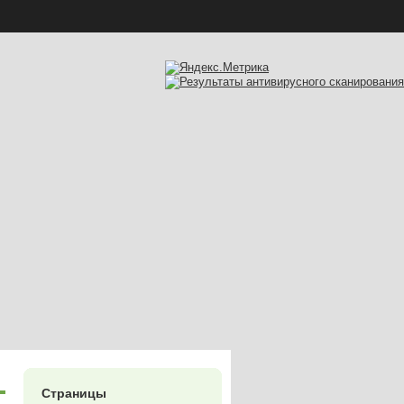
Страницы