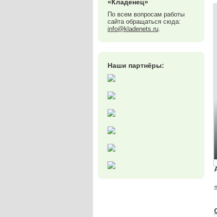
«Кладенец»
По всем вопросам работы
сайта обращаться сюда:
info@kladenets.ru
.
Наши партнёры: