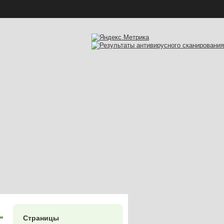
Страницы