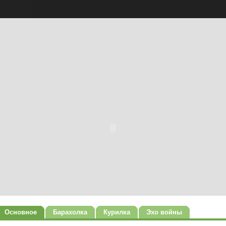
Основное
Барахолка
Курилка
Эхо войны