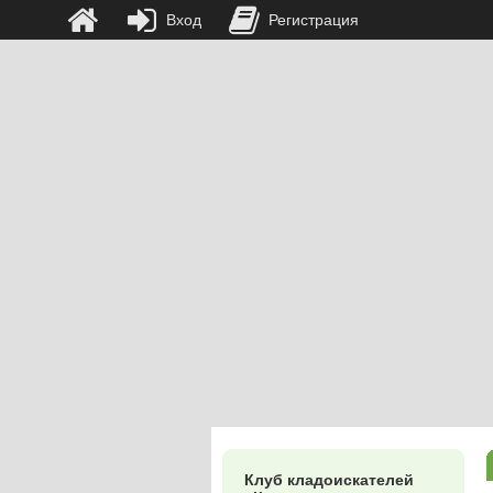
Вход
Регистрация
Клуб кладоискателей